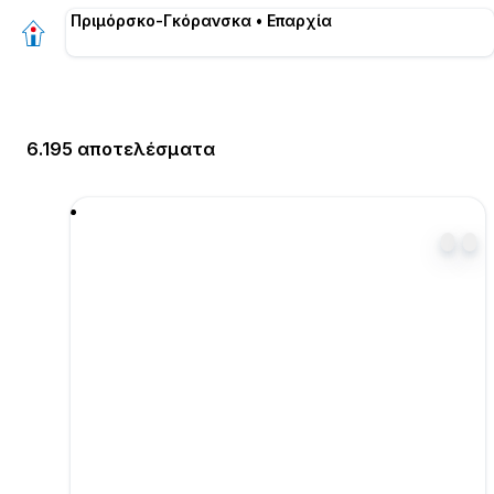
Πριμόρσκο-Γκόρανσκα • Επαρχία
6.195 αποτελέσματα