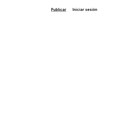
Publicar
Iniciar sesión