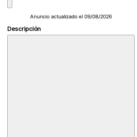
Anuncio actualizado el 09/08/2026
Descripción