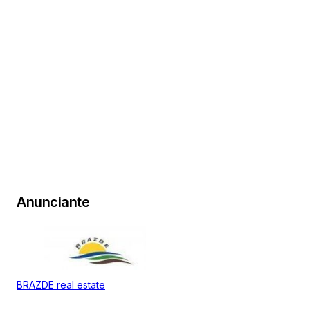
+18
Anunciante
BRAZDE real estate