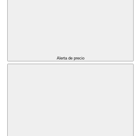
Alerta de precio