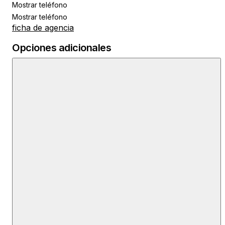
Mostrar teléfono
Mostrar teléfono
ficha de agencia
Opciones adicionales