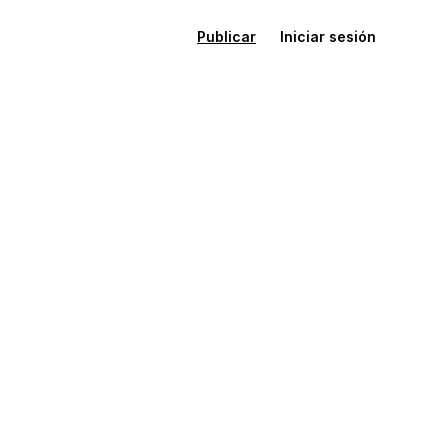
Publicar
Iniciar sesión