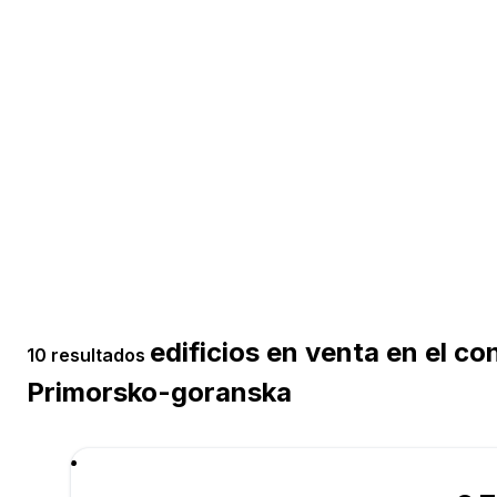
edificios en venta en el c
10 resultados
Primorsko-goranska