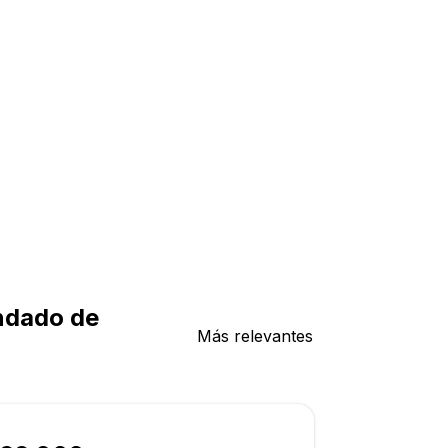
ondado de
Más relevantes