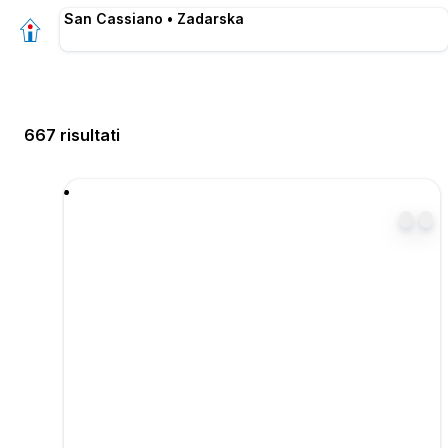
San Cassiano • Zadarska
667 risultati