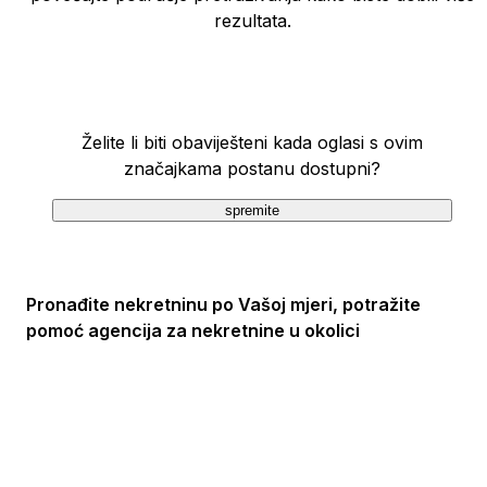
rezultata.
Želite li biti obaviješteni kada oglasi s ovim
značajkama postanu dostupni?
spremite
Pronađite nekretninu po Vašoj mjeri, potražite
pomoć agencija za nekretnine u okolici