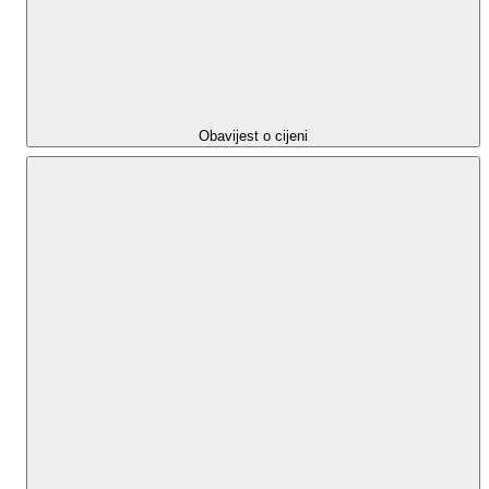
Obavijest o cijeni