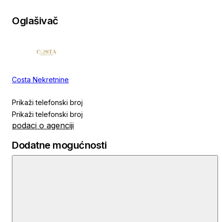
Oglašivač
Costa Nekretnine
Prikaži telefonski broj
Prikaži telefonski broj
podaci o agenciji
Dodatne mogućnosti