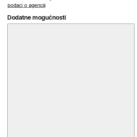
podaci o agenciji
Dodatne mogućnosti