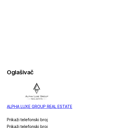
Oglašivač
ALPHA LUXE GROUP REAL ESTATE
Prikaži telefonski broj
Prikaži telefonski broj