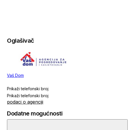
Oglašivač
Vaš Dom
Prikaži telefonski broj
Prikaži telefonski broj
podaci o agenciji
Dodatne mogućnosti