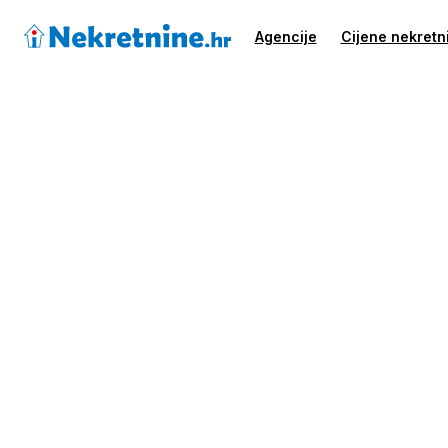
Agencije
Cijene nekretn