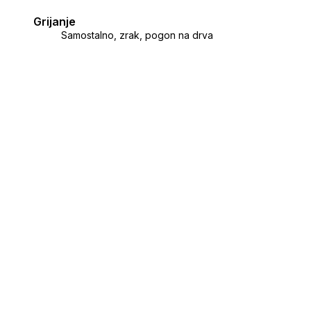
Grijanje
Samostalno, zrak, pogon na drva