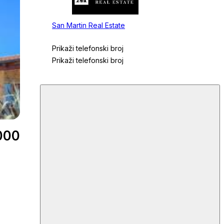
San Martin Real Estate
Prikaži telefonski broj
Prikaži telefonski broj
000