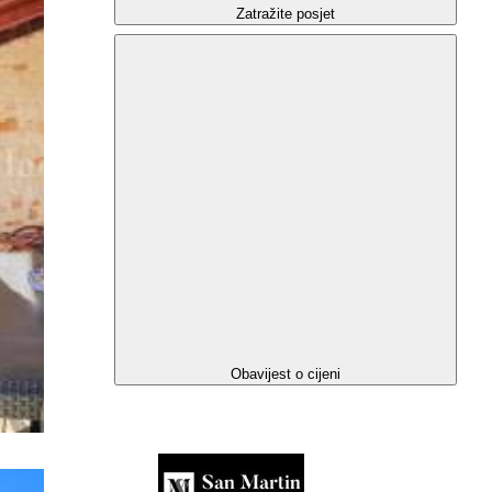
Zatražite posjet
Obavijest o cijeni