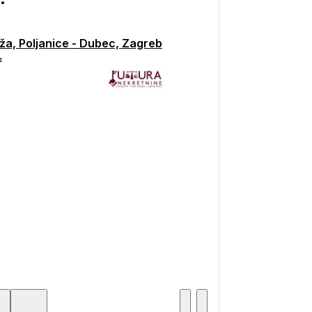
ža, Poljanice - Dubec, Zagreb