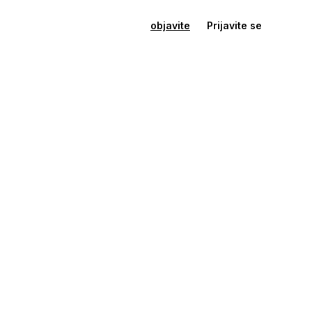
objavite
Prijavite se