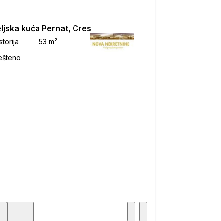
eljska kuća Pernat, Cres