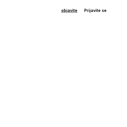
objavite
Prijavite se