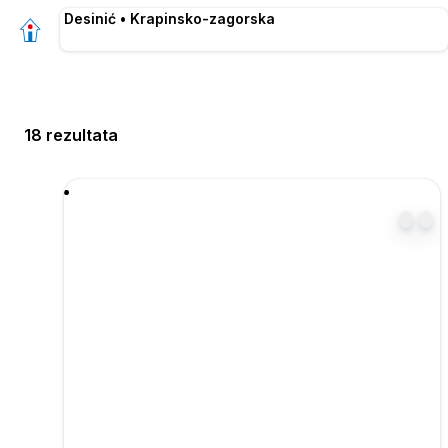
Desinić • Krapinsko-zagorska
18 rezultata