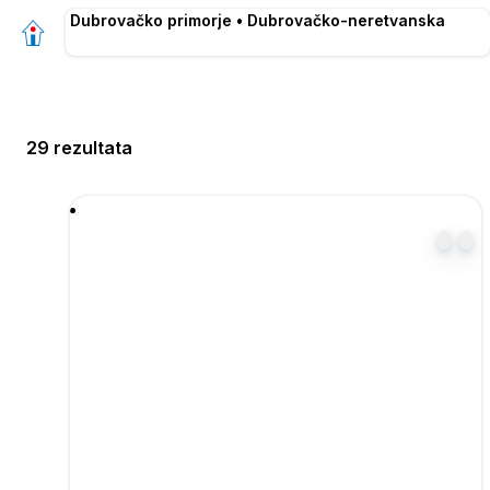
Dubrovačko primorje • Dubrovačko-neretvanska
29 rezultata