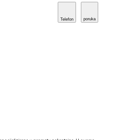
poruka
Telefon