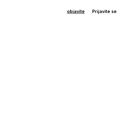
objavite
Prijavite se