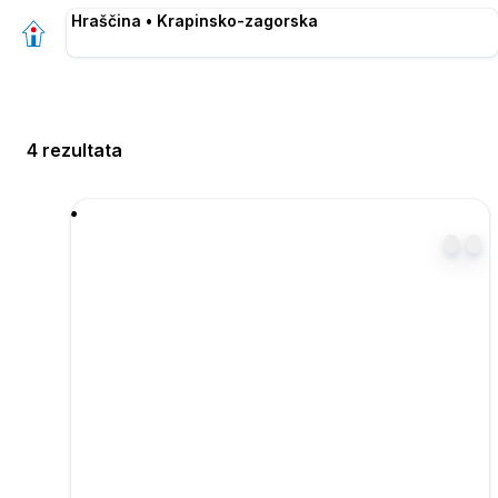
Hraščina • Krapinsko-zagorska
4 rezultata