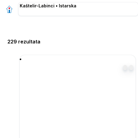
Kaštelir-Labinci • Istarska
229 rezultata