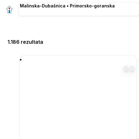
Malinska-Dubašnica • Primorsko-goranska
1.186 rezultata