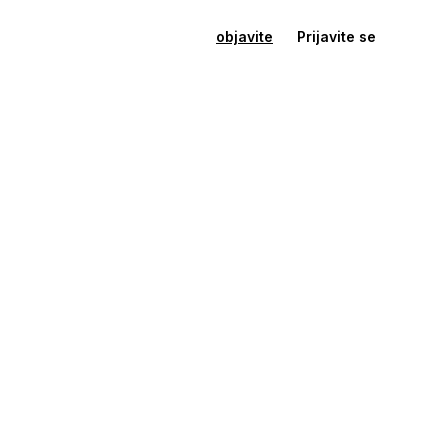
objavite
Prijavite se