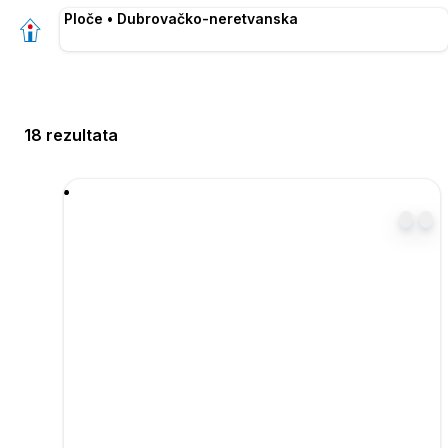
Ploče • Dubrovačko-neretvanska
18 rezultata