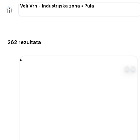
Veli Vrh - Industrijska zona • Pula
262 rezultata