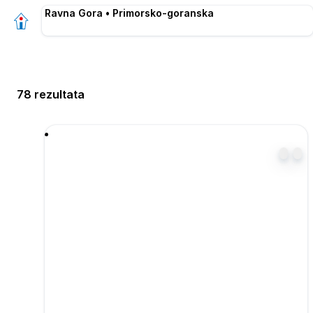
Ravna Gora • Primorsko-goranska
78 rezultata