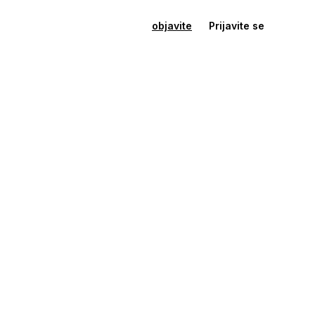
objavite
Prijavite se