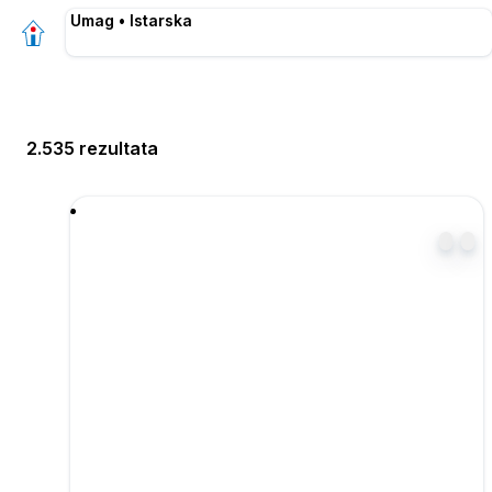
Umag • Istarska
2.535 rezultata