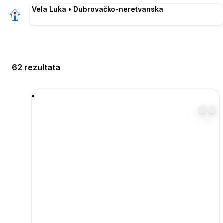
Vela Luka • Dubrovačko-neretvanska
62 rezultata