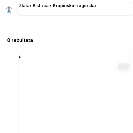
Zlatar Bistrica • Krapinsko-zagorska
8 rezultata