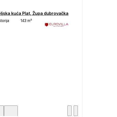
eljska kuća Plat, Župa dubrovačka