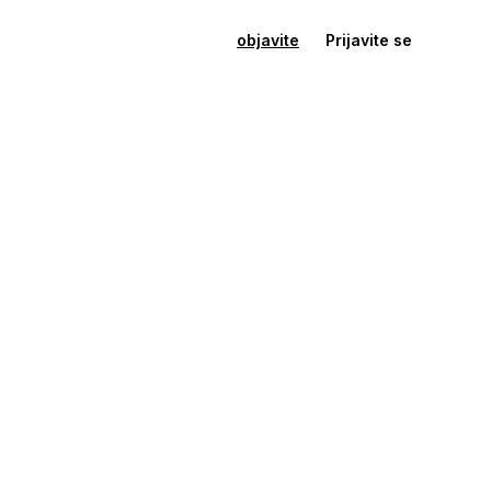
objavite
Prijavite se