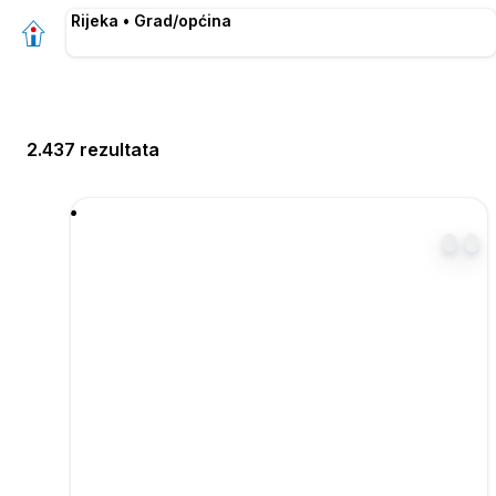
Rijeka • Grad/općina
2.437 rezultata