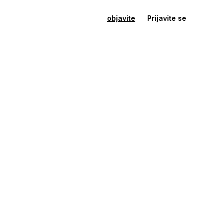
objavite
Prijavite se