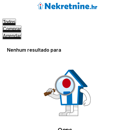
Todos
Comprar
Arrendar
Nenhum resultado para