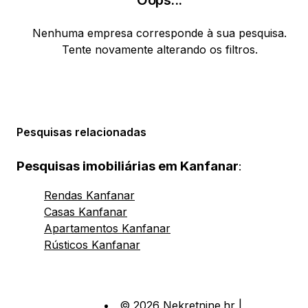
Oops
...
Nenhuma empresa corresponde à sua pesquisa.
Tente novamente alterando os filtros.
Pesquisas relacionadas
Pesquisas imobiliárias em Kanfanar
:
Rendas Kanfanar
Casas Kanfanar
Apartamentos Kanfanar
Rústicos Kanfanar
© 2026 Nekretnine.hr |