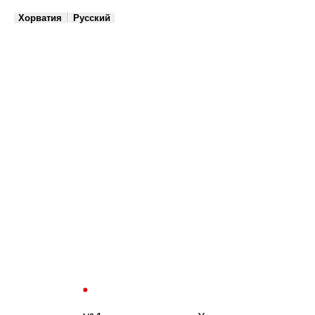
|
Хорватия
Русский