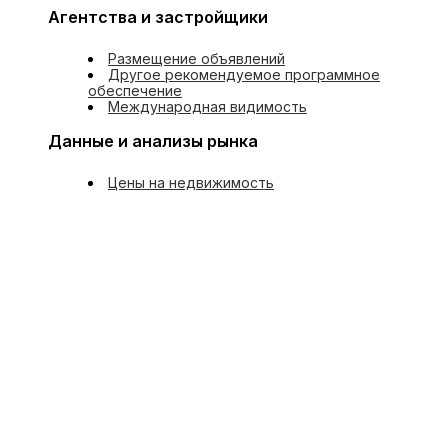
Агентства и застройщики
Размещение объявлений
Другое рекомендуемое программное
обеспечение
Международная видимость
Данные и анализы рынка
Цены на недвижимость