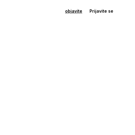
objavite
Prijavite se