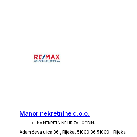
Manor nekretnine d.o.o.
NA NEKRETNINE.HR ZA 1 GODINU
Adamićeva ulica 36 , Rijeka, 51000 36 51000 - Rijeka