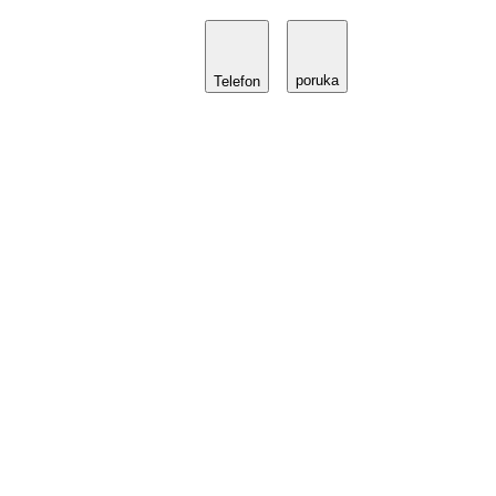
poruka
Telefon