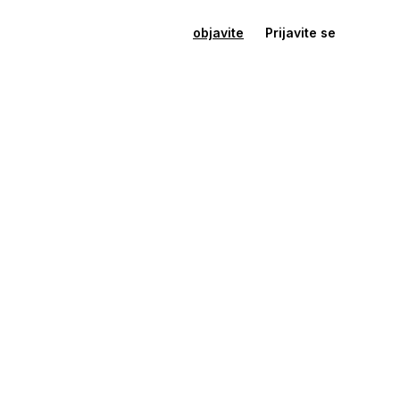
objavite
Prijavite se