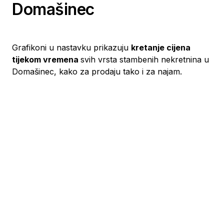
Domašinec
Grafikoni u nastavku prikazuju
kretanje cijena
tijekom vremena
svih vrsta stambenih nekretnina u
Domašinec, kako za prodaju tako i za najam.