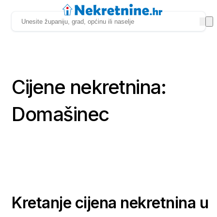
Cijene nekretnina:
Domašinec
Kretanje cijena nekretnina u