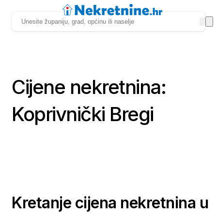
Cijene nekretnina:
Koprivnički Bregi
Kretanje cijena nekretnina u