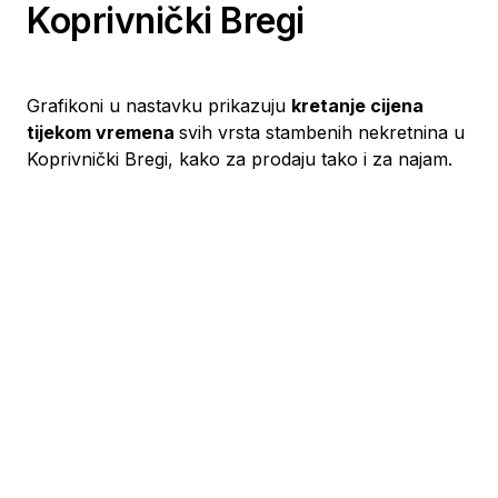
Koprivnički Bregi
Grafikoni u nastavku prikazuju
kretanje cijena
tijekom vremena
svih vrsta stambenih nekretnina u
Koprivnički Bregi, kako za prodaju tako i za najam.