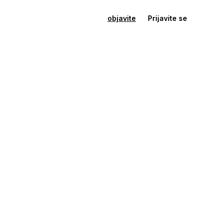
objavite
Prijavite se