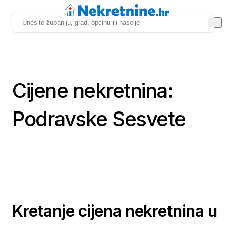
Cijene nekretnina:
Podravske Sesvete
Kretanje cijena nekretnina u