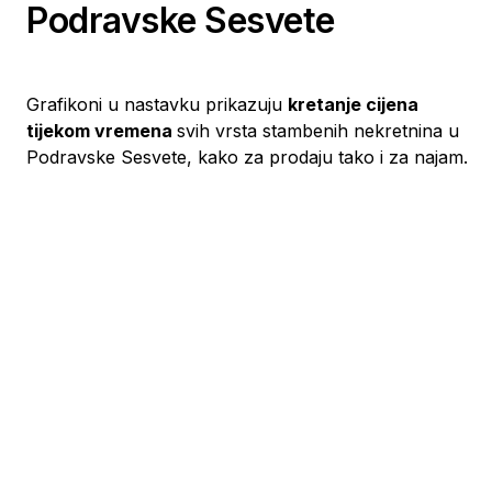
Podravske Sesvete
Grafikoni u nastavku prikazuju
kretanje cijena
tijekom vremena
svih vrsta stambenih nekretnina u
Podravske Sesvete, kako za prodaju tako i za najam.