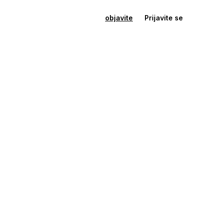
objavite
Prijavite se