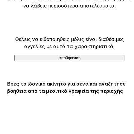
να λάβεις περισσότερα αποτελέσματα.
Θέλεις να ειδοποιηθείς μόλις είναι διαθέσιμες
αγγελίες με αυτά τα χαρακτηριστικά;
αποθήκευση
Βρες το ιδανικό ακίνητο για σένα και αναζήτησε
βοήθεια από τα μεσιτικά γραφεία της περιοχής