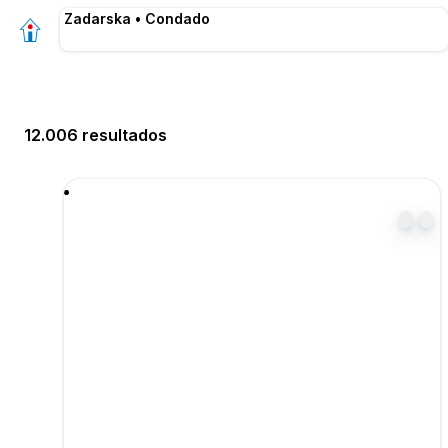
Zadarska • Condado
12.006 resultados