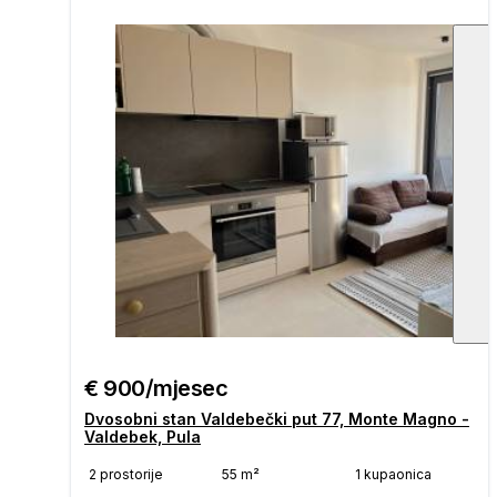
€ 900/mjesec
Dvosobni stan Valdebečki put 77, Monte Magno -
Valdebek, Pula