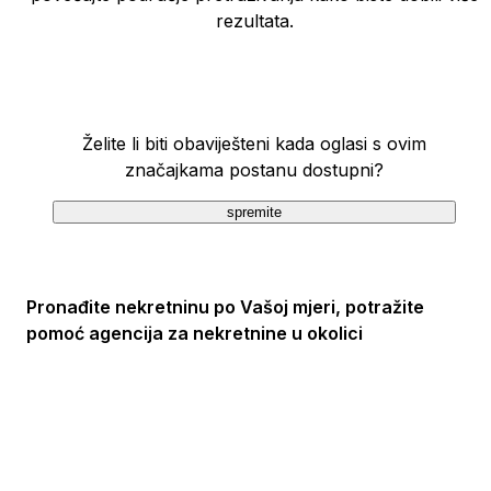
rezultata.
Želite li biti obaviješteni kada oglasi s ovim
značajkama postanu dostupni?
spremite
Pronađite nekretninu po Vašoj mjeri, potražite
pomoć agencija za nekretnine u okolici