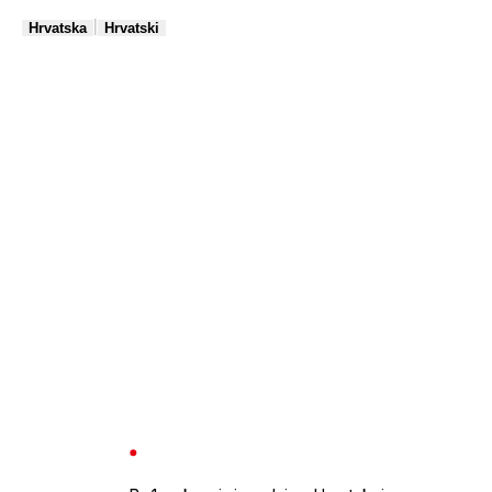
|
Hrvatska
Hrvatski