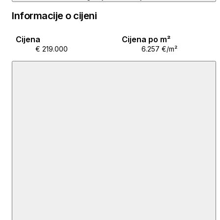
Informacije o cijeni
Cijena
Cijena po m²
€ 219.000
6.257 €/m²