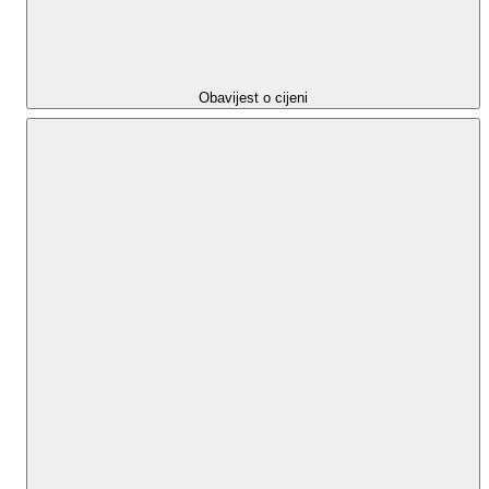
Obavijest o cijeni