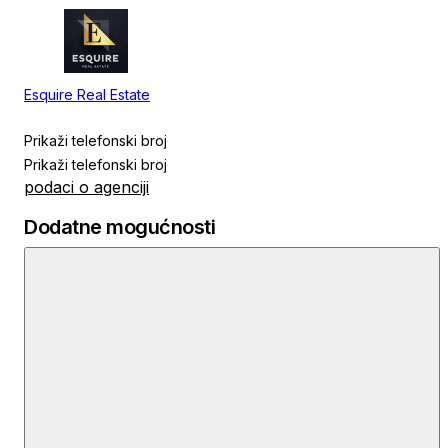
Esquire Real Estate
Prikaži telefonski broj
Prikaži telefonski broj
podaci o agenciji
Dodatne mogućnosti