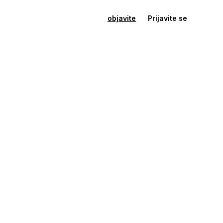
objavite
Prijavite se