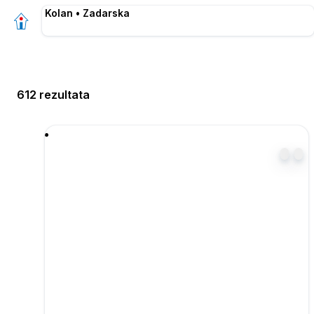
Kolan • Zadarska
612 rezultata