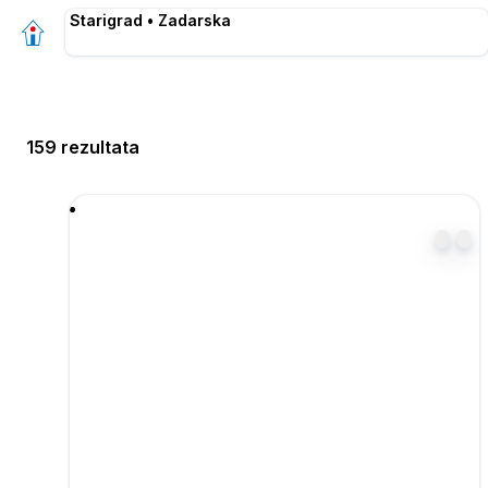
Starigrad • Zadarska
159 rezultata