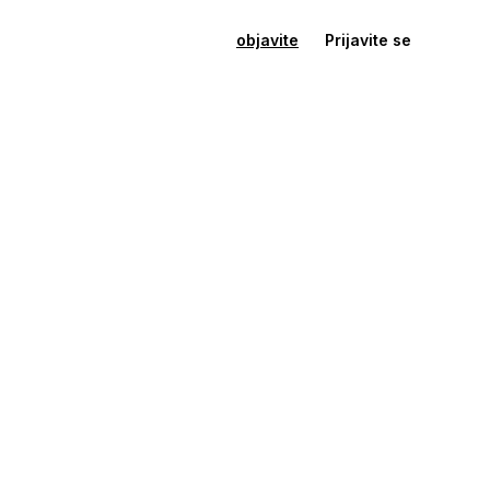
objavite
Prijavite se