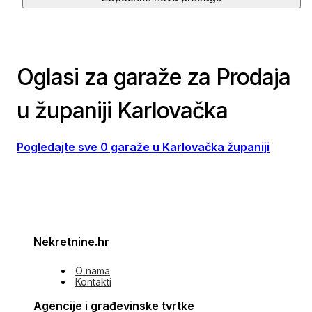
Oglasi za garaže za Prodaja
u županiji Karlovačka
Pogledajte sve 0 garaže u Karlovačka županiji
Nekretnine.hr
O nama
Kontakti
Agencije i građevinske tvrtke