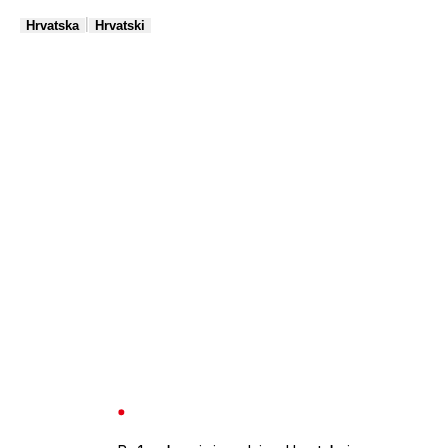
|
Hrvatska
Hrvatski